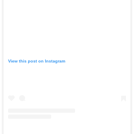
View this post on Instagram