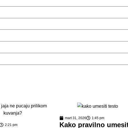
mart 31, 2026
1:45 pm
Kako pravilno umesit
2:21 pm