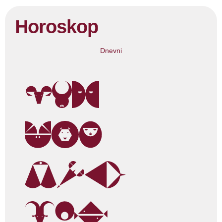
Horoskop
Dnevni