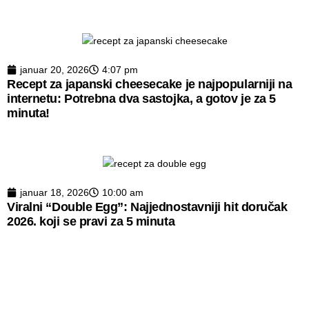
januar 20, 2026
4:07 pm
Recept za japanski cheesecake je najpopularniji na
internetu: Potrebna dva sastojka, a gotov je za 5
minuta!
januar 18, 2026
10:00 am
Viralni “Double Egg”: Najjednostavniji hit doručak
2026. koji se pravi za 5 minuta