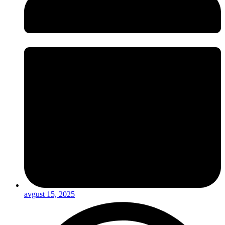
avgust 15, 2025