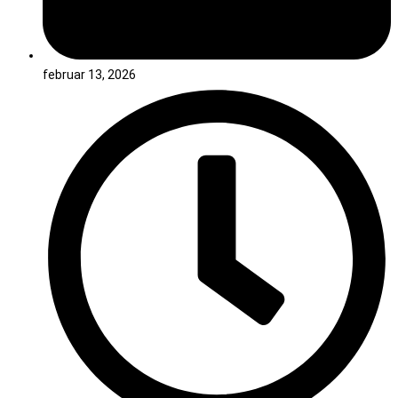
februar 13, 2026