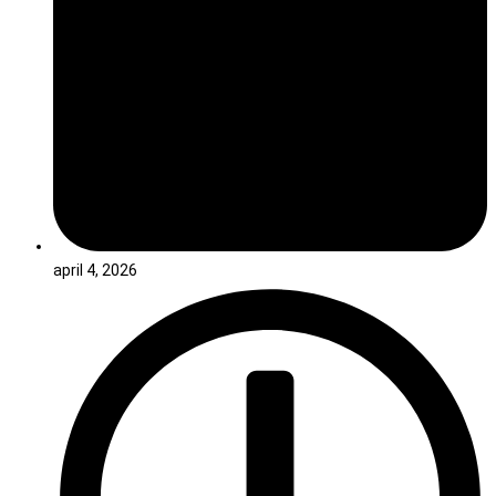
april 4, 2026