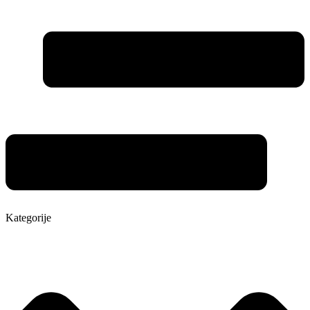
Kategorije