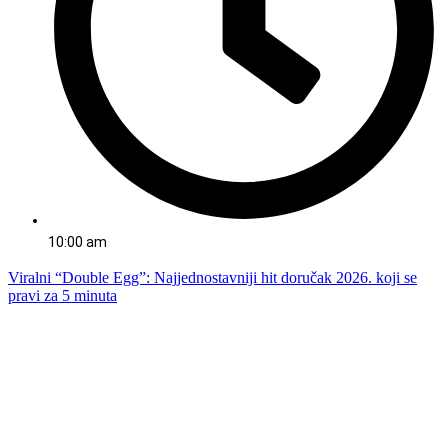
10:00 am
Viralni “Double Egg”: Najjednostavniji hit doručak 2026. koji se
pravi za 5 minuta