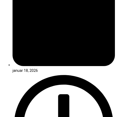
januar 18, 2026