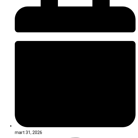
mart 31, 2026