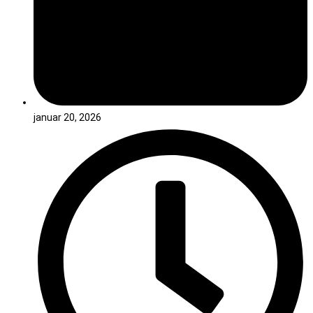
januar 20, 2026