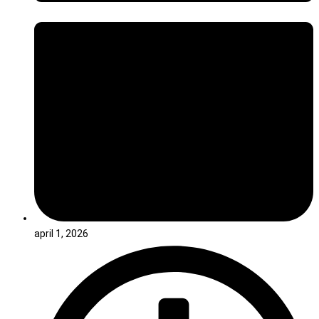
april 1, 2026