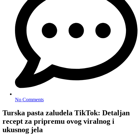
No Comments
Turska pasta zaludela TikTok: Detaljan
recept za pripremu ovog viralnog i
ukusnog jela