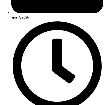
april 4, 2026