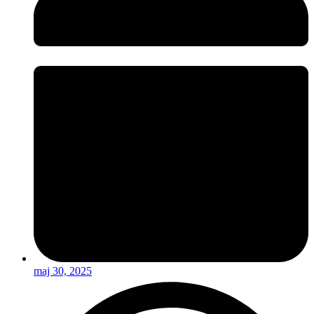
maj 30, 2025