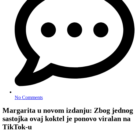
No Comments
Margarita u novom izdanju: Zbog jednog
sastojka ovaj koktel je ponovo viralan na
TikTok-u