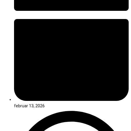
februar 13, 2026