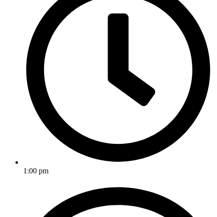
1:00 pm