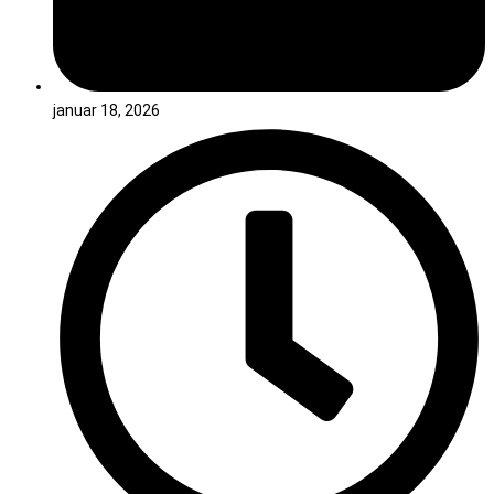
januar 18, 2026