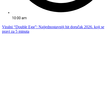
10:00 am
Viralni “Double Egg”: Najjednostavniji hit doručak 2026. koji se
pravi za 5 minuta