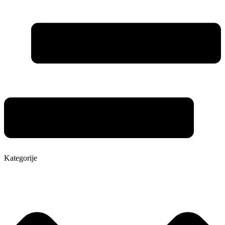
Kategorije