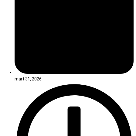
mart 31, 2026