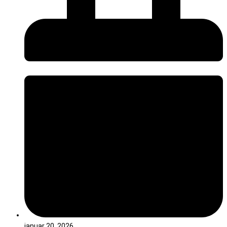
januar 20, 2026