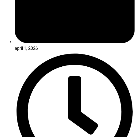
april 1, 2026