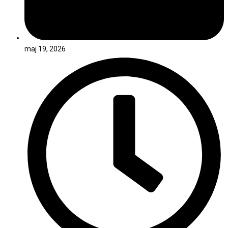
maj 19, 2026