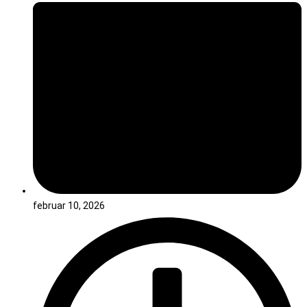
februar 10, 2026