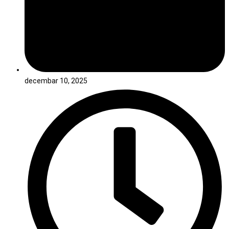
decembar 10, 2025