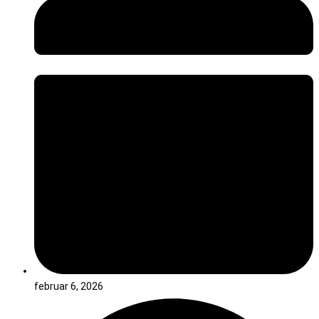
februar 6, 2026