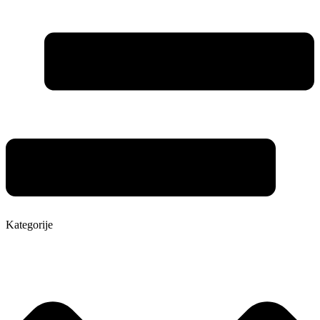
Kategorije