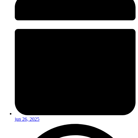
jun 26, 2025