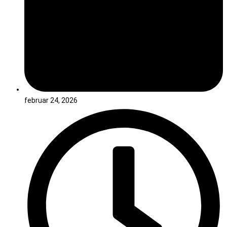
februar 24, 2026