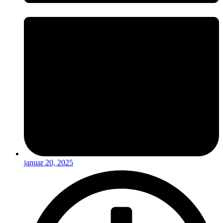
januar 20, 2025