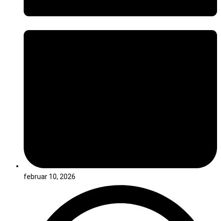
februar 10, 2026