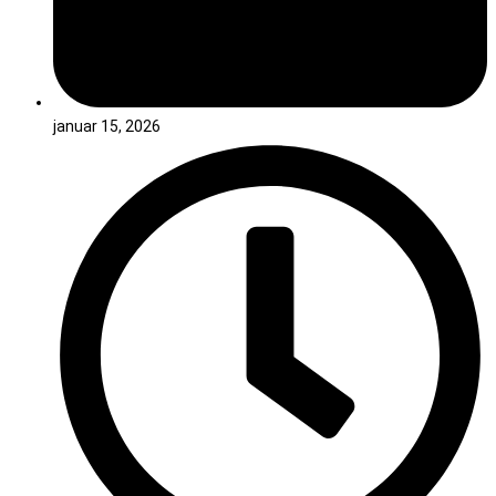
januar 15, 2026