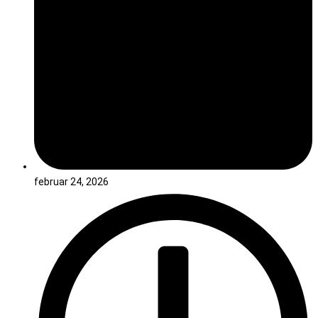
februar 24, 2026