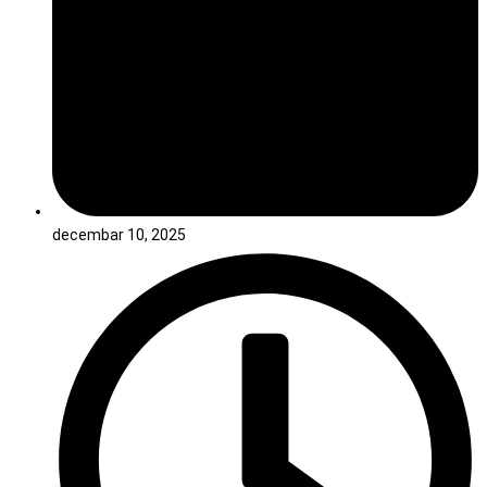
decembar 10, 2025