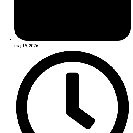
maj 19, 2026