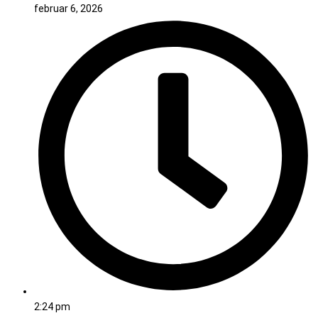
februar 6, 2026
2:24 pm