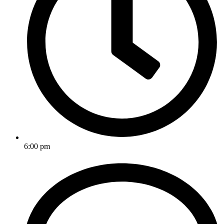
6:00 pm