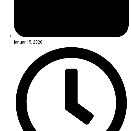
januar 15, 2026