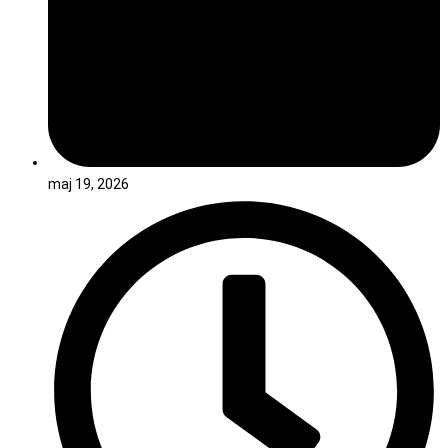
maj 19, 2026