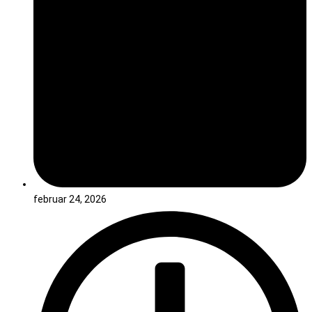
februar 24, 2026