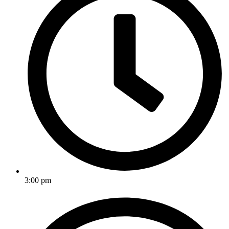
3:00 pm