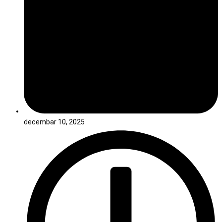
decembar 10, 2025