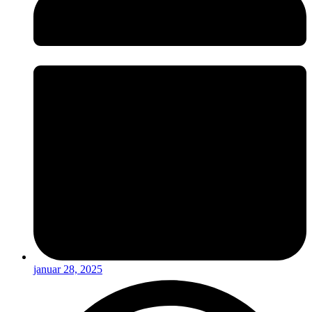
januar 28, 2025