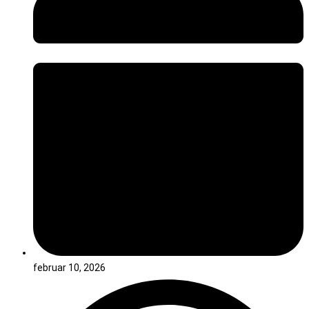
februar 10, 2026