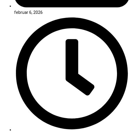
februar 6, 2026