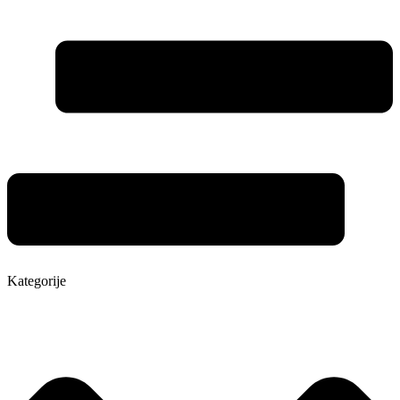
Kategorije