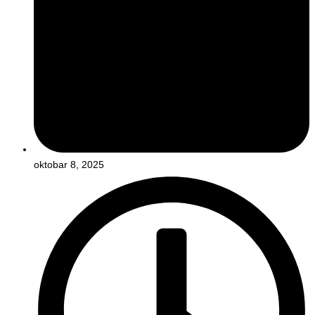
oktobar 8, 2025