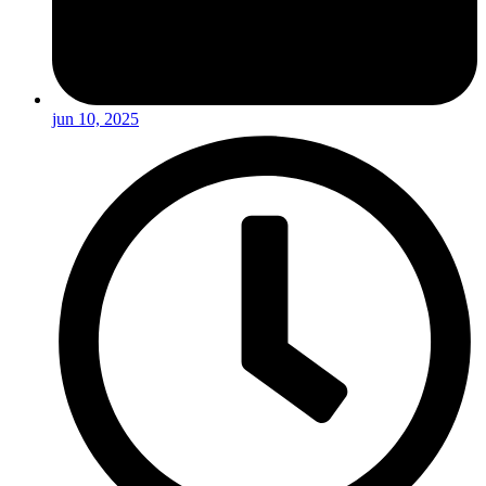
jun 10, 2025