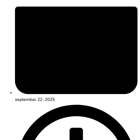
septembar 22, 2025