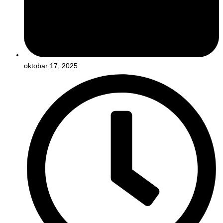
oktobar 17, 2025