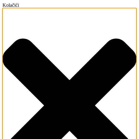
Kolačići