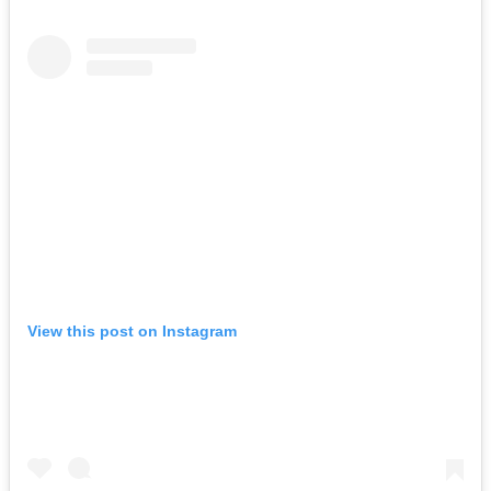
View this post on Instagram