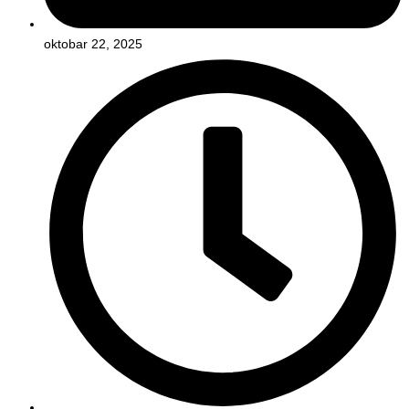
oktobar 22, 2025