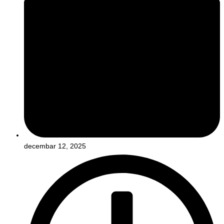
decembar 12, 2025