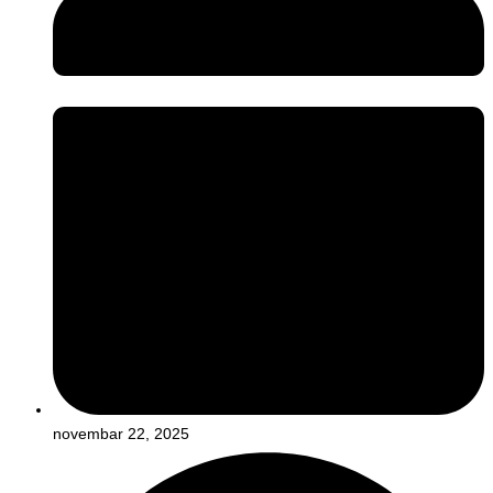
novembar 22, 2025