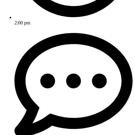
2:00 pm