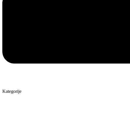
Kategorije