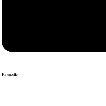
Kategorije