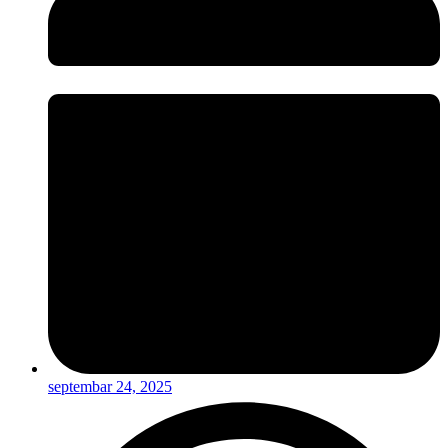
septembar 24, 2025