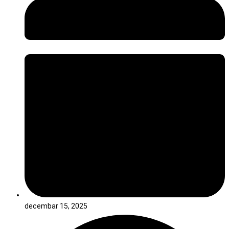
decembar 15, 2025