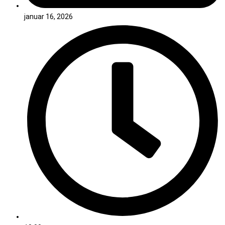
januar 16, 2026