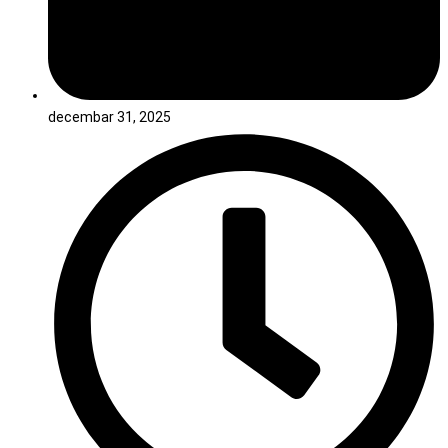
decembar 31, 2025