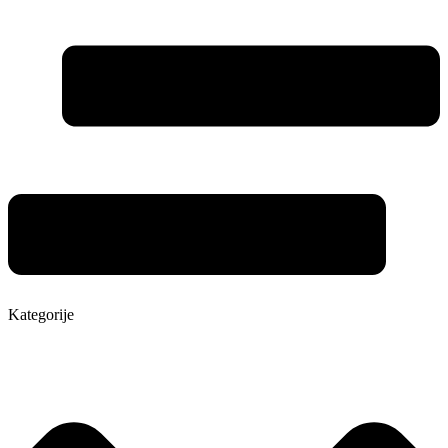
Kategorije