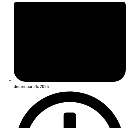
decembar 26, 2025