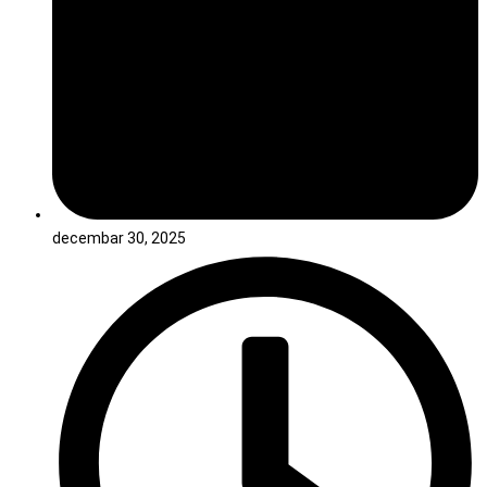
decembar 30, 2025