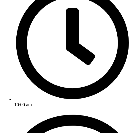
10:00 am