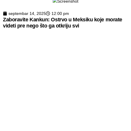
septembar 14, 2025
12:00 pm
Zaboravite Kankun: Ostrvo u Meksiku koje morate
videti pre nego što ga otkriju svi