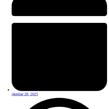
oktobar 28, 2025