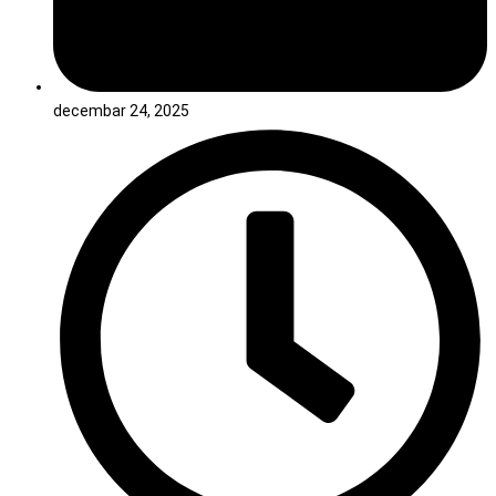
decembar 24, 2025