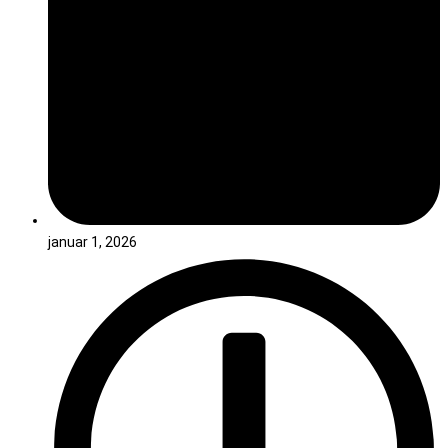
januar 1, 2026