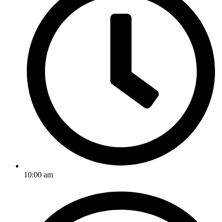
10:00 am