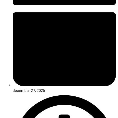
decembar 27, 2025