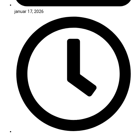
januar 17, 2026