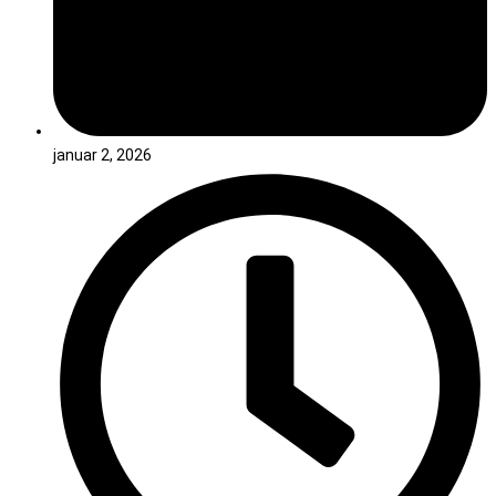
januar 2, 2026