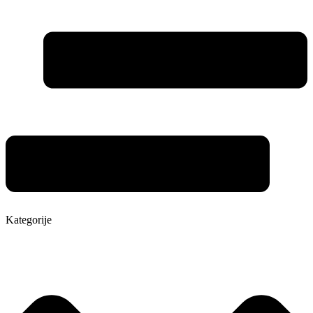
Kategorije