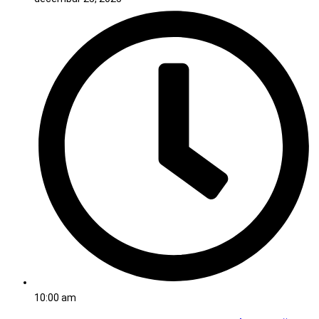
10:00 am