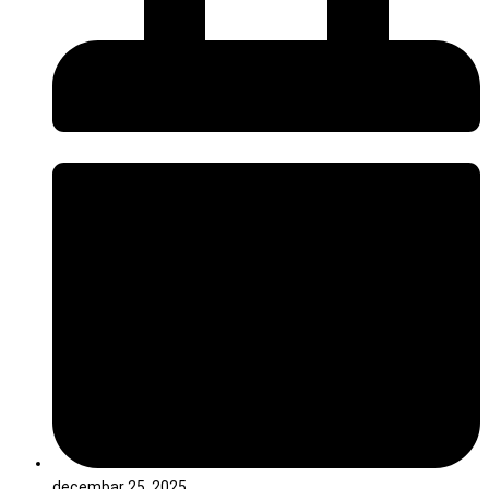
decembar 25, 2025