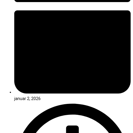
januar 2, 2026