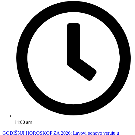
11:00 am
GODIŠNJI HOROSKOP ZA 2026: Lavovi ponovo veruju u