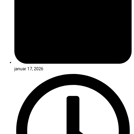
januar 17, 2026