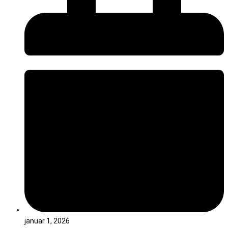
januar 1, 2026