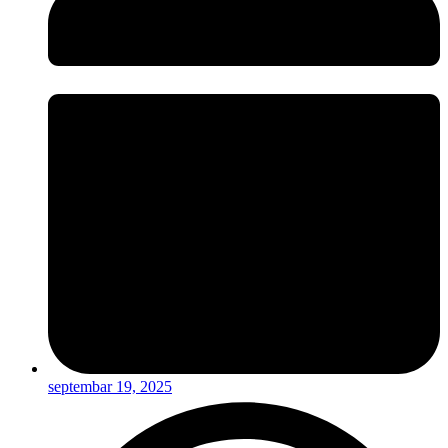
septembar 19, 2025