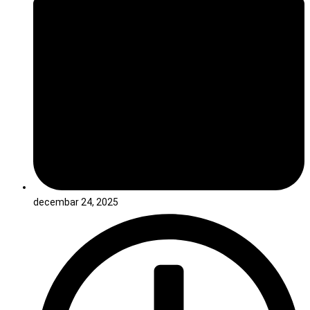
decembar 24, 2025