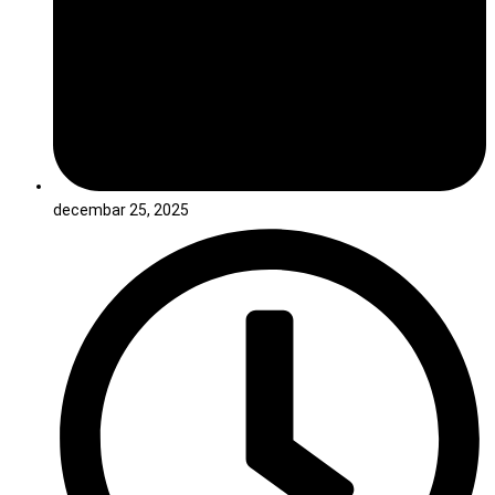
decembar 25, 2025