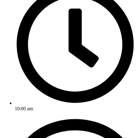
10:00 am