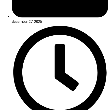
decembar 27, 2025