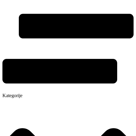
Kategorije