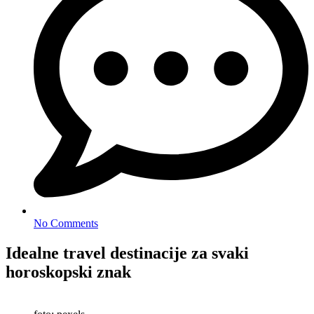
No Comments
Idealne travel destinacije za svaki
horoskopski znak