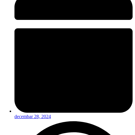
decembar 28, 2024