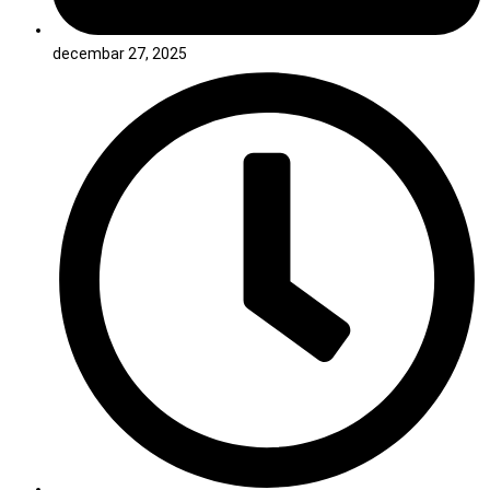
decembar 27, 2025