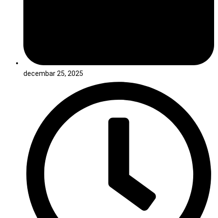
decembar 25, 2025