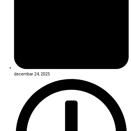
decembar 24, 2025