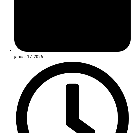
januar 17, 2026