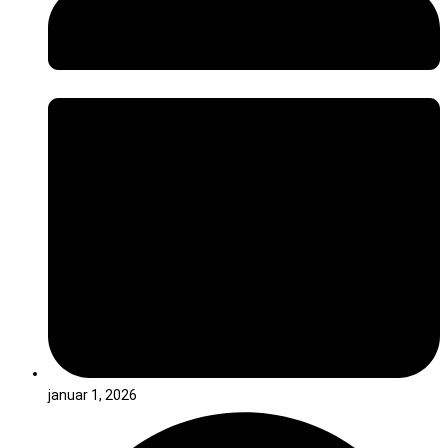
januar 1, 2026