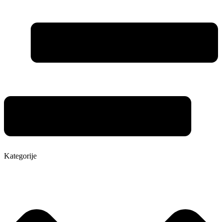
Kategorije