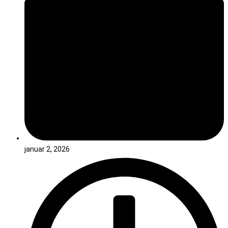
januar 2, 2026